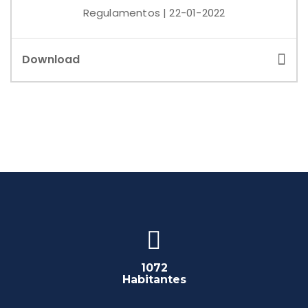
Regulamentos | 22-01-2022
Download
1072
Habitantes