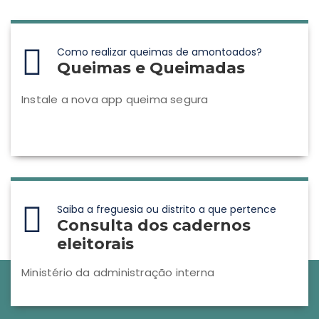
Como realizar queimas de amontoados?
Queimas e Queimadas
Instale a nova app queima segura
Saiba a freguesia ou distrito a que pertence
Consulta dos cadernos
eleitorais
Ministério da administração interna