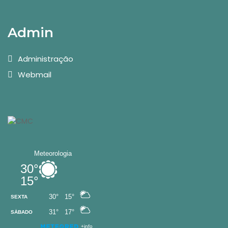
Admin
Administração
Webmail