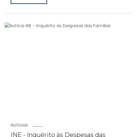
Notícias
INE - Inquérito às Despesas das