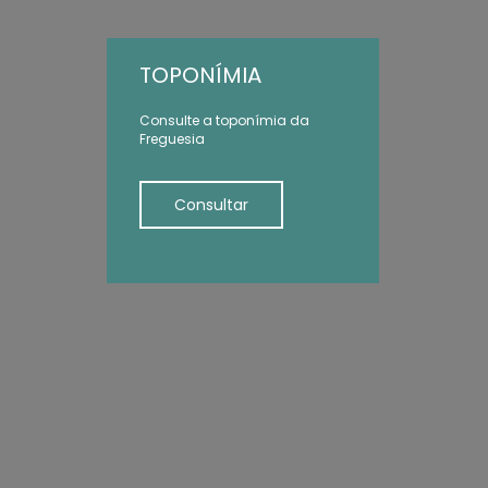
TOPONÍMIA
Consulte a toponímia da
Freguesia
Consultar