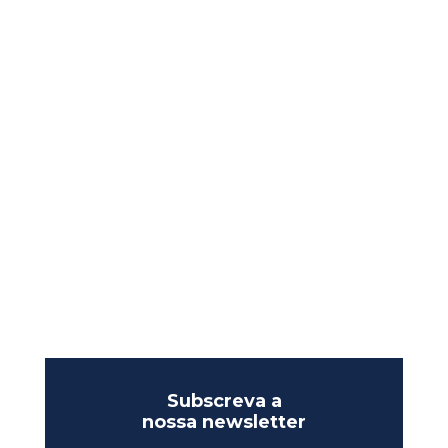
Subscreva a
nossa newsletter