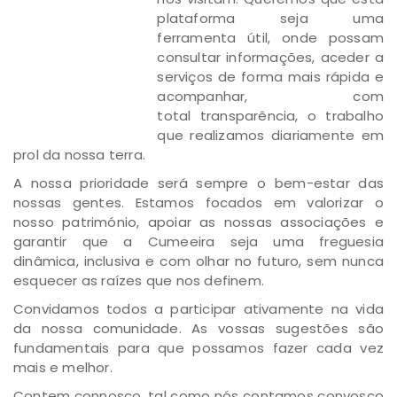
plataforma seja uma
ferramenta útil, onde possam
consultar informações, aceder a
serviços de forma mais rápida e
acompanhar, com
total transparência, o trabalho
que realizamos diariamente em
prol da nossa terra.
A nossa prioridade será sempre o bem-estar das
nossas gentes. Estamos focados em valorizar o
nosso património, apoiar as nossas associações e
garantir que a Cumeeira seja uma freguesia
dinâmica, inclusiva e com olhar no futuro, sem nunca
esquecer as raízes que nos definem.
Convidamos todos a participar ativamente na vida
da nossa comunidade. As vossas sugestões são
fundamentais para que possamos fazer cada vez
mais e melhor.
Contem connosco, tal como nós contamos convosco