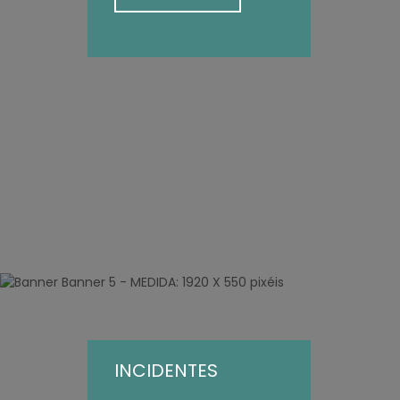
INCIDENTES