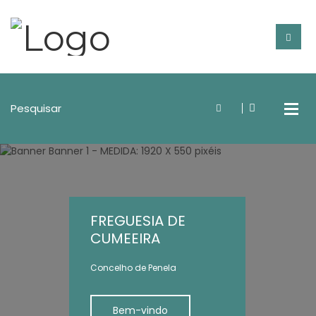
FREGUESIA DE
CUMEEIRA
Concelho de Penela
Bem-vindo