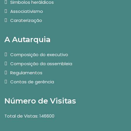
Simbolos heráldicos
Associativismo
Caraterização
A Autarquia
Composição do executivo
Composição da assembleia
Regulamentos
Contas de gerência
Número de Visitas
Total de Vistas: 146600