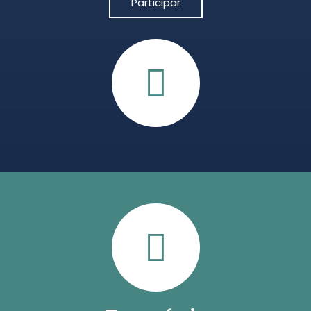
Participar