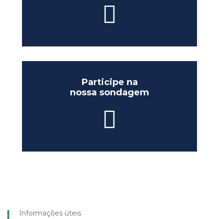
Participe na
nossa sondagem
Informações úteis