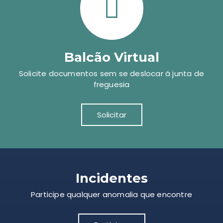
Balcão Virtual
Solicite documentos sem se deslocar á junta de
freguesia
Solicitar
Incidentes
Participe qualquer anomalia que encontre