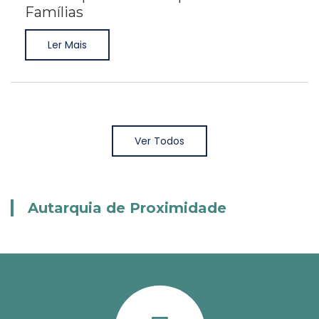
Famílias
Ler Mais
Ver Todos
Autarquia de Proximidade