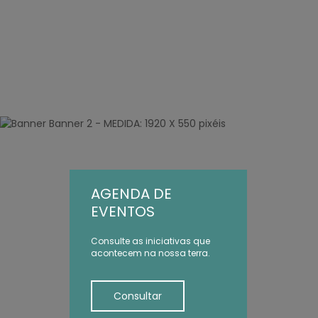
AGENDA DE
EVENTOS
Consulte as iniciativas que
acontecem na nossa terra.
Consultar