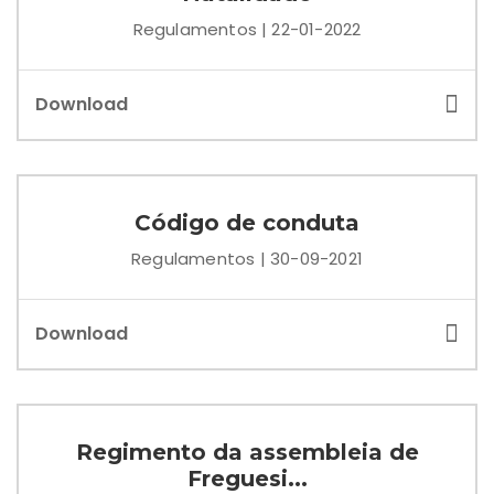
Regulamentos | 22-01-2022
Download
Código de conduta
Regulamentos | 30-09-2021
Download
Regimento da assembleia de
Freguesi...