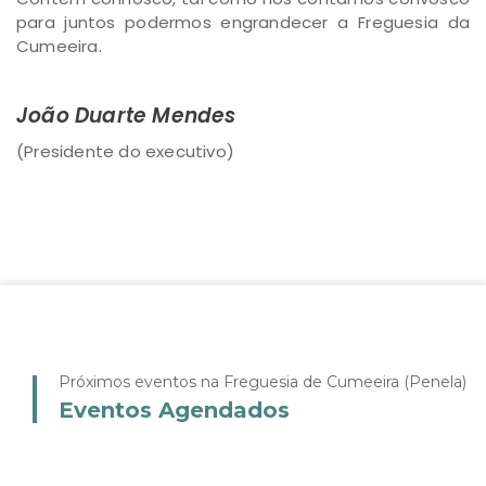
para juntos podermos engrandecer a Freguesia da
Cumeeira.
João Duarte Mendes
(Presidente do executivo)
Próximos eventos na Freguesia de Cumeeira (Penela)
Eventos Agendados