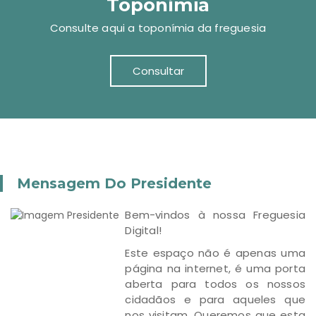
Toponímia
Consulte aqui a toponímia da freguesia
Consultar
Mensagem Do Presidente
Bem-vindos à nossa Freguesia
Digital!
Este espaço não é apenas uma
página na internet, é uma porta
aberta para todos os nossos
cidadãos e para aqueles que
nos visitam. Queremos que esta