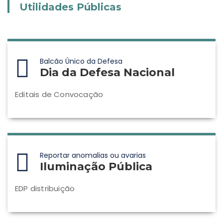
Utilidades Públicas
Balcão Único da Defesa
Dia da Defesa Nacional
Editais de Convocação
Reportar anomalias ou avarias
Iluminação Pública
EDP distribuição