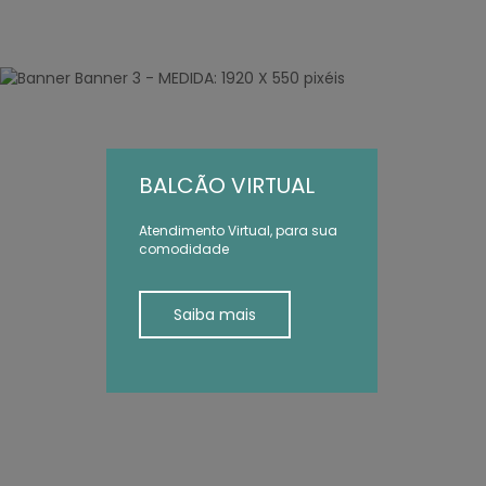
BALCÃO VIRTUAL
Atendimento Virtual, para sua
comodidade
Saiba mais