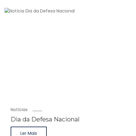
Notícias
Dia da Defesa Nacional
Ler Mais