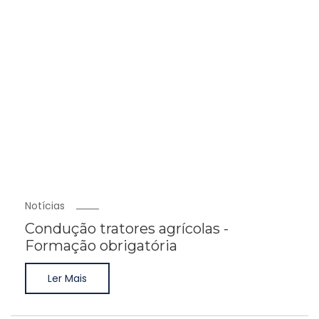
Notícias
Condução tratores agrícolas -
Formação obrigatória
Ler Mais