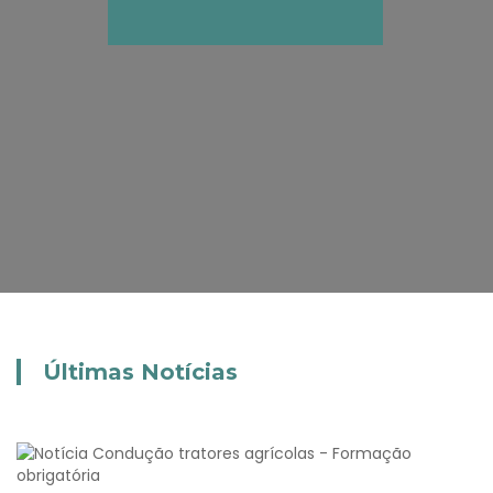
Últimas Notícias