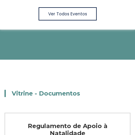
Ver Todos Eventos
Vitrine - Documentos
Regulamento de Apoio à
Natalidade