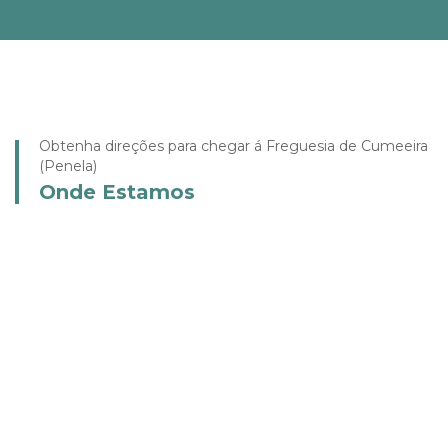
Obtenha direções para chegar á Freguesia de Cumeeira
(Penela)
Onde Estamos