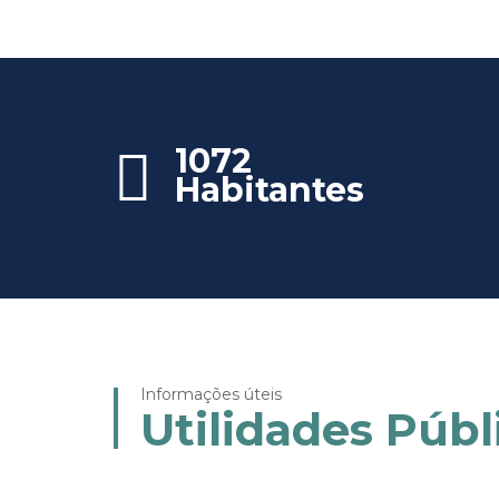
1072
Habitantes
Informações úteis
Utilidades Públ