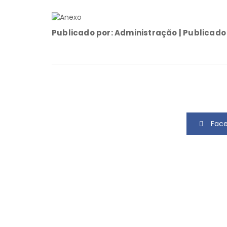
Publicado por: Administração | Publicado
Fac