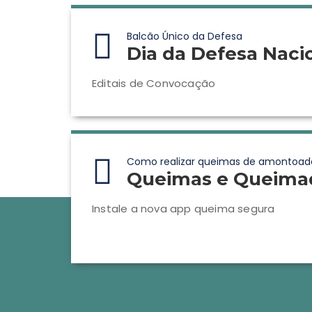
Balcão Único da Defesa
Dia da Defesa Naci
Editais de Convocação
Como realizar queimas de amontoad
Queimas e Queima
Instale a nova app queima segura