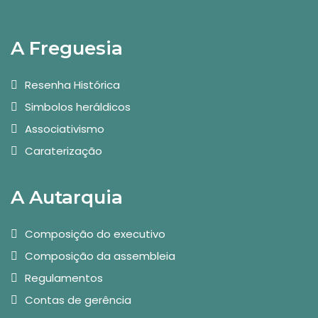
A Freguesia
Resenha Histórica
Simbolos heráldicos
Associativismo
Caraterização
A Autarquia
Composição do executivo
Composição da assembleia
Regulamentos
Contas de gerência