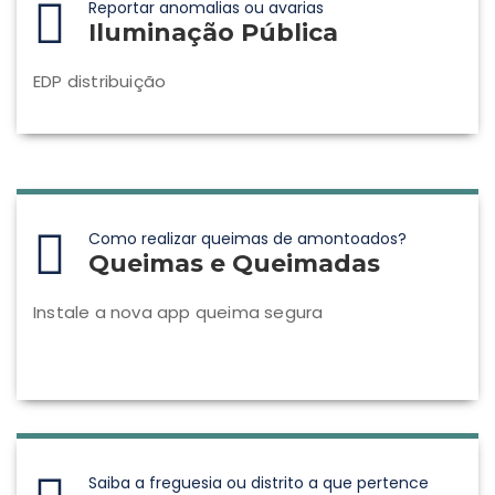
Reportar anomalias ou avarias
Iluminação Pública
EDP distribuição
Como realizar queimas de amontoados?
Queimas e Queimadas
Instale a nova app queima segura
Saiba a freguesia ou distrito a que pertence