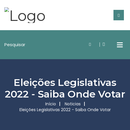
Eleições Legislativas
2022 - Saiba Onde Votar
Início
Noticias
Eleições Legislativas 2022 - Saiba Onde Votar