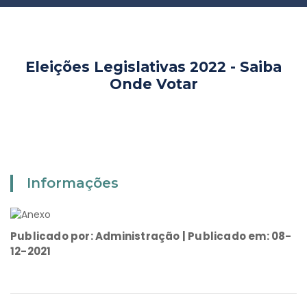
Eleições Legislativas 2022 - Saiba
Onde Votar
Informações
Publicado por: Administração | Publicado em: 08-
12-2021