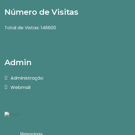
Número de Visitas
Total de Vistas: 146600
Admin
Administração
Webmail