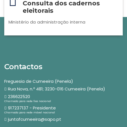
Consulta dos cadernos
eleitorais
Ministério da administração interna
Contactos
Freguesia de Cumeeira (Penela)
Rua Nova, n.º 481; 3230-016 Cumeeira (Penela)
236622520
Chamada para rede fixa nacional
917237137 - Presidente
Chamada para rede móvel nacional
juntafcumeeira@sapo.pt