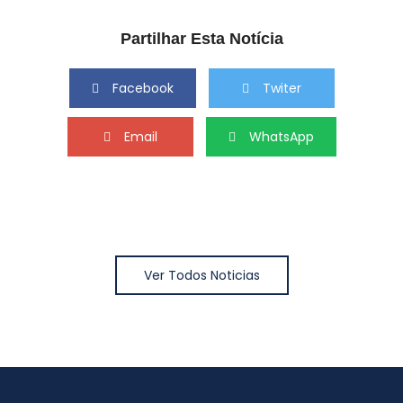
Partilhar Esta Notícia
Facebook
Twiter
Email
WhatsApp
Ver Todos Noticias