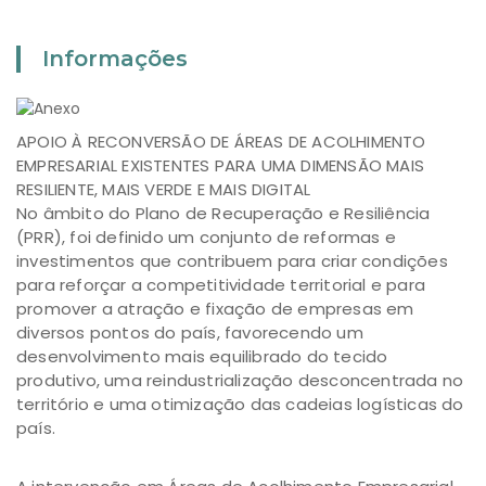
Informações
APOIO À RECONVERSÃO DE ÁREAS DE ACOLHIMENTO
EMPRESARIAL EXISTENTES PARA UMA DIMENSÃO MAIS
RESILIENTE, MAIS VERDE E MAIS DIGITAL
No âmbito do Plano de Recuperação e Resiliência
(PRR), foi definido um conjunto de reformas e
investimentos que contribuem para criar condições
para reforçar a competitividade territorial e para
promover a atração e fixação de empresas em
diversos pontos do país, favorecendo um
desenvolvimento mais equilibrado do tecido
produtivo, uma reindustrialização desconcentrada no
território e uma otimização das cadeias logísticas do
país.