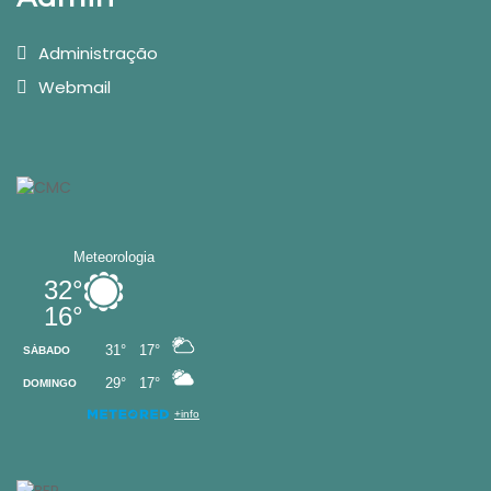
Administração
Webmail