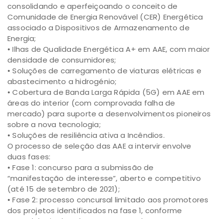
consolidando e aperfeiçoando o conceito de
Comunidade de Energia Renovável (CER) Energética
associado a Dispositivos de Armazenamento de
Energia;
• Ilhas de Qualidade Energética A+ em AAE, com maior
densidade de consumidores;
• Soluções de carregamento de viaturas elétricas e
abastecimento a hidrogénio;
• Cobertura de Banda Larga Rápida (5G) em AAE em
áreas do interior (com comprovada falha de
mercado) para suporte a desenvolvimentos pioneiros
sobre a nova tecnologia;
• Soluções de resiliência ativa a Incêndios.
O processo de seleção das AAE a intervir envolve
duas fases:
• Fase 1: concurso para a submissão de
“manifestação de interesse”, aberto e competitivo
(até 15 de setembro de 2021);
• Fase 2: processo concursal limitado aos promotores
dos projetos identificados na fase 1, conforme