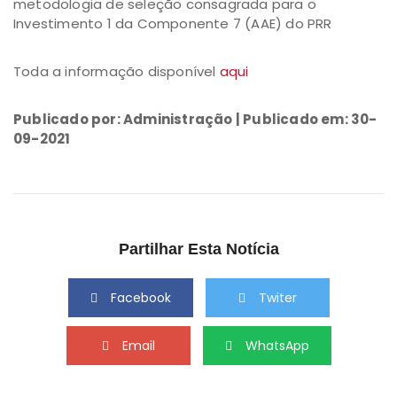
metodologia de seleção consagrada para o
Investimento 1 da Componente 7 (AAE) do PRR
Toda a informação disponível
aqui
Publicado por: Administração | Publicado em: 30-
09-2021
Partilhar Esta Notícia
Facebook
Twiter
Email
WhatsApp