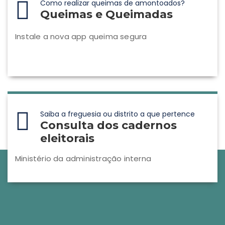
Como realizar queimas de amontoados?
Queimas e Queimadas
Instale a nova app queima segura
Saiba a freguesia ou distrito a que pertence
Consulta dos cadernos
eleitorais
Ministério da administração interna