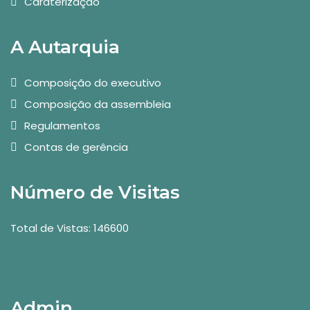
Caraterização
A Autarquia
Composição do executivo
Composição da assembleia
Regulamentos
Contas de gerência
Número de Visitas
Total de Vistas: 146600
Admin