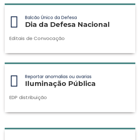
Balcão Único da Defesa
Dia da Defesa Nacional
Editais de Convocação
Reportar anomalias ou avarias
Iluminação Pública
EDP distribuição