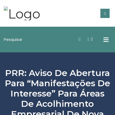
PRR: Aviso De Abertura
Para “Manifestações De
Interesse” Para Áreas
De Acolhimento
Empresarial De Nova